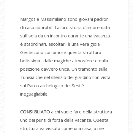
Margot e Massimiliano sono giovani padroni
di casa adorabili. La loro storia d’amore nata
sull’isola da un incontro durante una vacanza
è staordinari, ascoltarli è una vera gioia.
Gestiscono con amore questa struttura
bellissima…dalle magiche atmosfere e dalla
posizione davvero unica. Un tramonto sulla
Tunisia che nel silenzio del giardino con vista
sul Parco archelogico dei Sesi è
ineguagliabile.
CONSIGLIATO
a chi vuole fare della struttura
uno dei punti di forza della vacanza. Questa
struttura va vissuta come una casa, a me