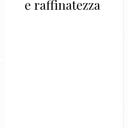
e raffinatezza