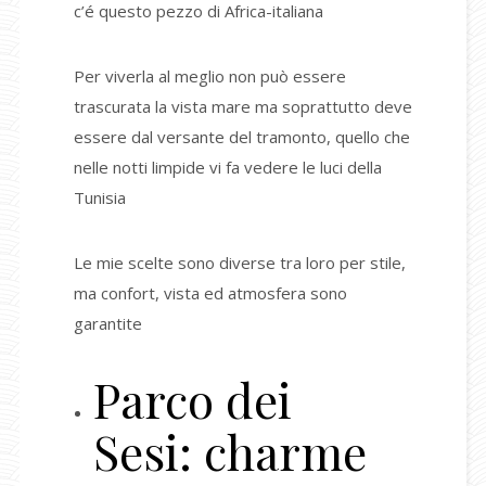
c’é questo pezzo di Africa-italiana
Per viverla al meglio non può essere
trascurata la vista mare ma soprattutto deve
essere dal versante del tramonto, quello che
nelle notti limpide vi fa vedere le luci della
Tunisia
Le mie scelte sono diverse tra loro per stile,
ma confort, vista ed atmosfera sono
garantite
Parco dei
Sesi: charme