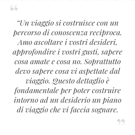
“Un viaggio si costruisce con un
percorso di conoscenza reciproca.
Amo ascoltare i vostri desideri,
approfondire i vostri gusti, sapere
cosa amate e cosa no. Soprattutto
devo sapere cosa vi aspettate dal
viaggio. Questo dettaglio è
fondamentale per poter costruire
intorno ad un desiderio un piano
di viaggio che vi faccia sognare.