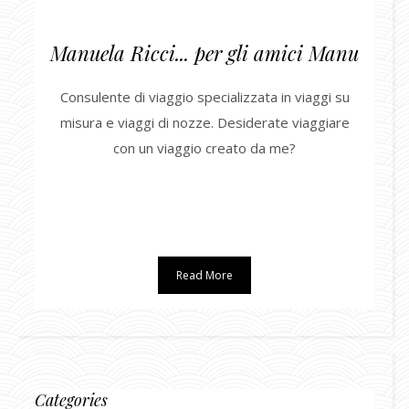
Manuela Ricci... per gli amici Manu
Consulente di viaggio specializzata in viaggi su
misura e viaggi di nozze. Desiderate viaggiare
con un viaggio creato da me?
Read More
Categories