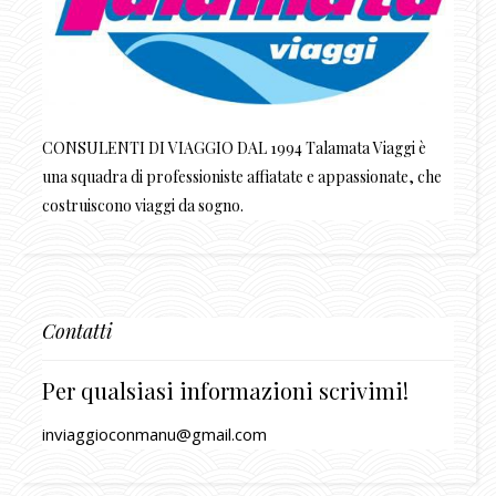
CONSULENTI DI VIAGGIO DAL 1994 Talamata Viaggi è
una squadra di professioniste affiatate e appassionate, che
costruiscono viaggi da sogno.
Contatti
Per qualsiasi informazioni scrivimi!
inviaggioconmanu@gmail.com