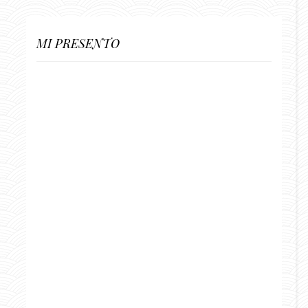
MI PRESENTO