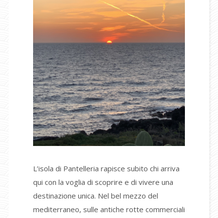
L’isola di Pantelleria rapisce subito chi arriva
qui con la voglia di scoprire e di vivere una
destinazione unica. Nel bel mezzo del
mediterraneo, sulle antiche rotte commerciali