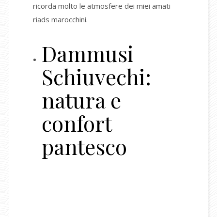
ricorda molto le atmosfere dei miei amati
riads marocchini.
Dammusi
Schiuvechi:
natura e
confort
pantesco