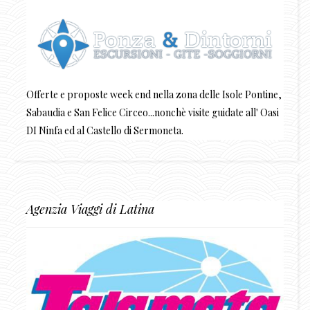
Offerte e proposte week end nella zona delle Isole Pontine,
Sabaudia e San Felice Circeo...nonchè visite guidate all' Oasi
DI Ninfa ed al Castello di Sermoneta.
Agenzia Viaggi di Latina