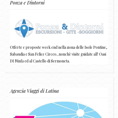
Ponza e Dintorni
Offerte e proposte week end nella zona delle Isole Pontine,
Sabaudia e San Felice Circeo...nonchè visite guidate all' Oasi
DI Ninfa ed al Castello di Sermoneta.
Agenzia Viaggi di Latina