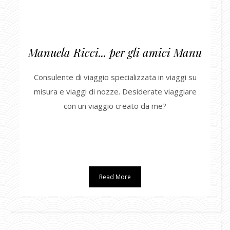
Manuela Ricci... per gli amici Manu
Consulente di viaggio specializzata in viaggi su
misura e viaggi di nozze. Desiderate viaggiare
con un viaggio creato da me?
Read More