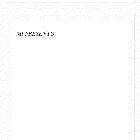
MI PRESENTO