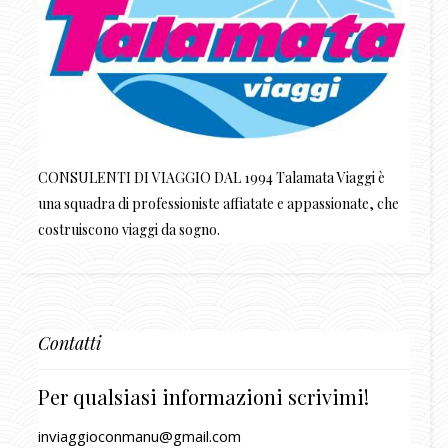
CONSULENTI DI VIAGGIO DAL 1994 Talamata Viaggi è
una squadra di professioniste affiatate e appassionate, che
costruiscono viaggi da sogno.
Contatti
Per qualsiasi informazioni scrivimi!
inviaggioconmanu@gmail.com