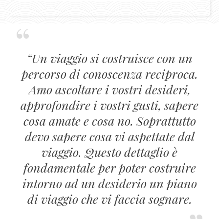
“Un viaggio si costruisce con un
percorso di conoscenza reciproca.
Amo ascoltare i vostri desideri,
approfondire i vostri gusti, sapere
cosa amate e cosa no. Soprattutto
devo sapere cosa vi aspettate dal
viaggio. Questo dettaglio è
fondamentale per poter costruire
intorno ad un desiderio un piano
di viaggio che vi faccia sognare.