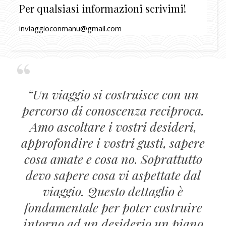
Per qualsiasi informazioni scrivimi!
inviaggioconmanu@gmail.com
“Un viaggio si costruisce con un
percorso di conoscenza reciproca.
Amo ascoltare i vostri desideri,
approfondire i vostri gusti, sapere
cosa amate e cosa no. Soprattutto
devo sapere cosa vi aspettate dal
viaggio. Questo dettaglio è
fondamentale per poter costruire
intorno ad un desiderio un piano