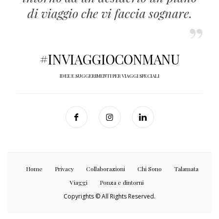
di viaggio che vi faccia sognare.
#INVIAGGIOCONMANU
IDEE E SUGGERIMENTI PER VIAGGI SPECIALI
Home
Privacy
Collaborazioni
Chi Sono
Talamata
Viaggi
Ponza e dintorni
Copyrights © All Rights Reserved.