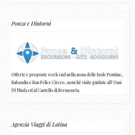
Ponza e Dintorni
Offerte e proposte week end nella zona delle Isole Pontine,
Sabaudia e San Felice Circeo...nonchè visite guidate all' Oasi
DI Ninfa ed al Castello di Sermoneta.
Agenzia Viaggi di Latina