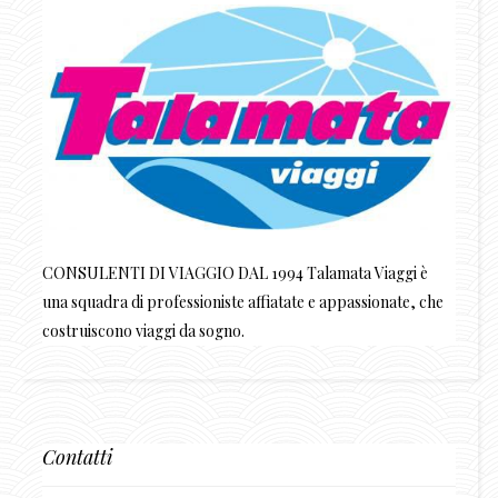
CONSULENTI DI VIAGGIO DAL 1994 Talamata Viaggi è
una squadra di professioniste affiatate e appassionate, che
costruiscono viaggi da sogno.
Contatti