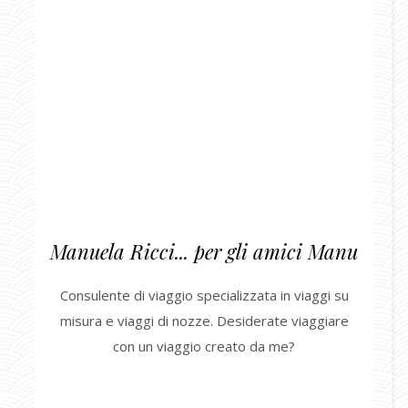
Manuela Ricci... per gli amici Manu
Consulente di viaggio specializzata in viaggi su
misura e viaggi di nozze. Desiderate viaggiare
con un viaggio creato da me?