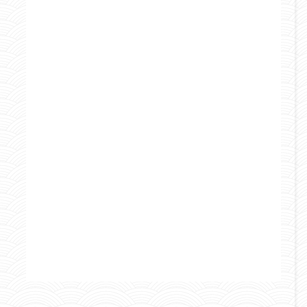
Marocco
Mondo