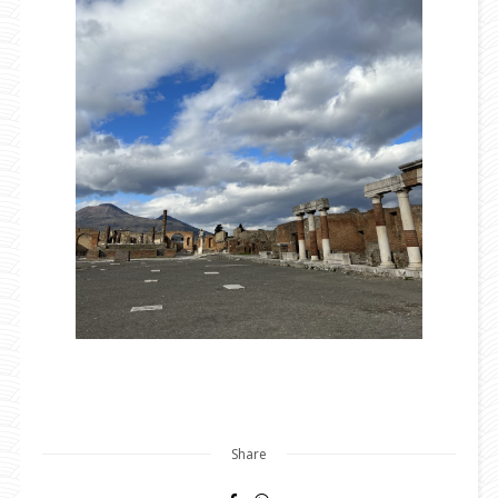
Share