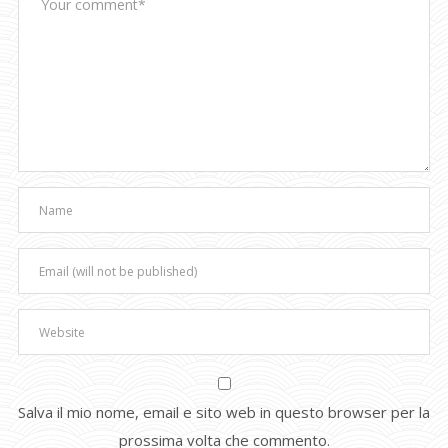
Salva il mio nome, email e sito web in questo browser per la
prossima volta che commento.