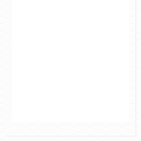
Marocco
Mondo