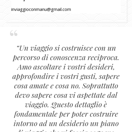
inviaggioconmanu@gmail.com
“Un viaggio si costruisce con un
percorso di conoscenza reciproca.
Amo ascoltare i vostri desideri,
approfondire i vostri gusti, sapere
cosa amate e cosa no. Soprattutto
devo sapere cosa vi aspettate dal
viaggio. Questo dettaglio è
fondamentale per poter costruire
intorno ad un desiderio un piano