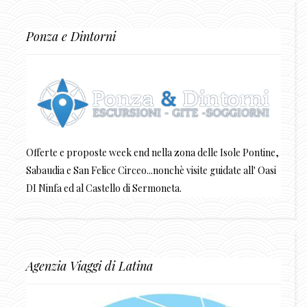
Ponza e Dintorni
Offerte e proposte week end nella zona delle Isole Pontine,
Sabaudia e San Felice Circeo...nonchè visite guidate all' Oasi
DI Ninfa ed al Castello di Sermoneta.
Agenzia Viaggi di Latina