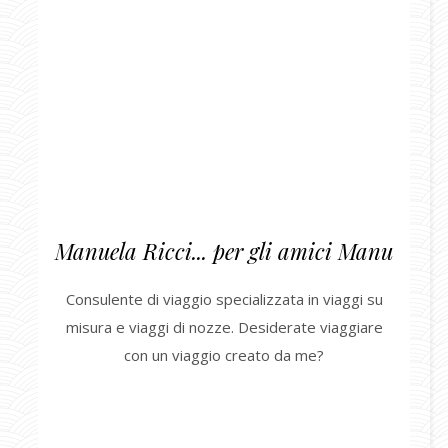
Manuela Ricci... per gli amici Manu
Consulente di viaggio specializzata in viaggi su
misura e viaggi di nozze. Desiderate viaggiare
con un viaggio creato da me?