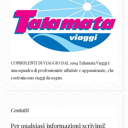
CONSULENTI DI VIAGGIO DAL 1994 Talamata Viaggi è
una squadra di professioniste affiatate e appassionate, che
costruiscono viaggi da sogno.
Contatti
Per qualsiasi informazioni scrivimi!