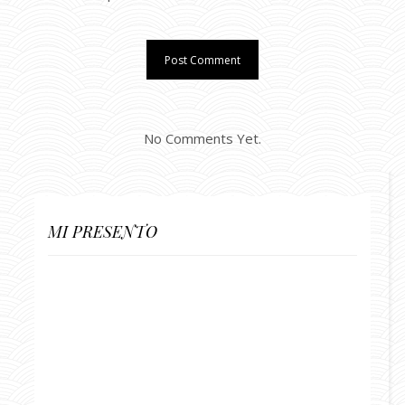
No Comments Yet.
MI PRESENTO