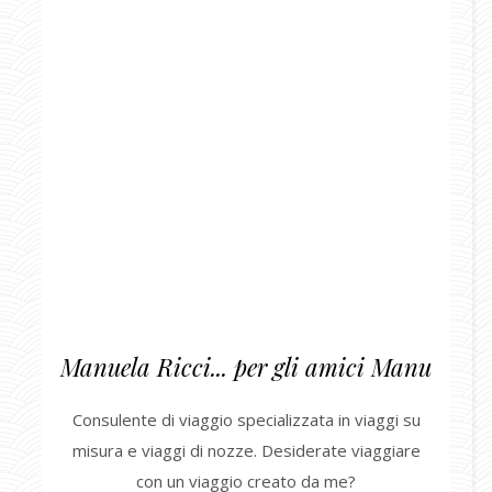
Manuela Ricci... per gli amici Manu
Consulente di viaggio specializzata in viaggi su
misura e viaggi di nozze. Desiderate viaggiare
con un viaggio creato da me?