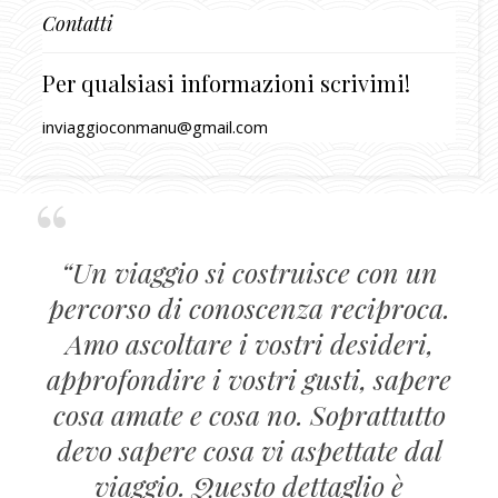
Contatti
Per qualsiasi informazioni scrivimi!
inviaggioconmanu@gmail.com
“Un viaggio si costruisce con un
percorso di conoscenza reciproca.
Amo ascoltare i vostri desideri,
approfondire i vostri gusti, sapere
cosa amate e cosa no. Soprattutto
devo sapere cosa vi aspettate dal
viaggio. Questo dettaglio è