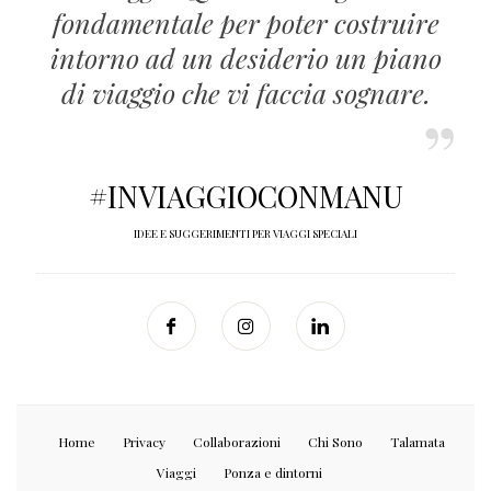
fondamentale per poter costruire
intorno ad un desiderio un piano
di viaggio che vi faccia sognare.
#INVIAGGIOCONMANU
IDEE E SUGGERIMENTI PER VIAGGI SPECIALI
Home
Privacy
Collaborazioni
Chi Sono
Talamata
Viaggi
Ponza e dintorni