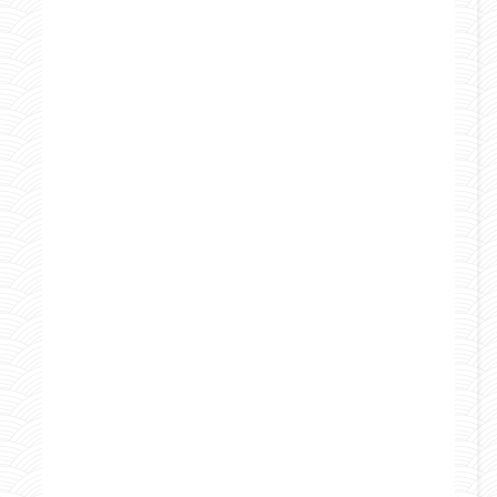
Marocco
Mondo