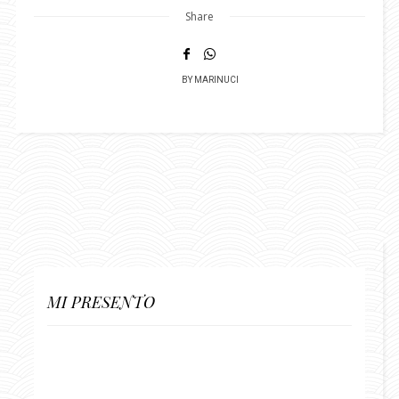
Share
BY
MARINUCI
MI PRESENTO