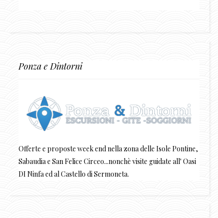
Ponza e Dintorni
Offerte e proposte week end nella zona delle Isole Pontine,
Sabaudia e San Felice Circeo...nonchè visite guidate all' Oasi
DI Ninfa ed al Castello di Sermoneta.