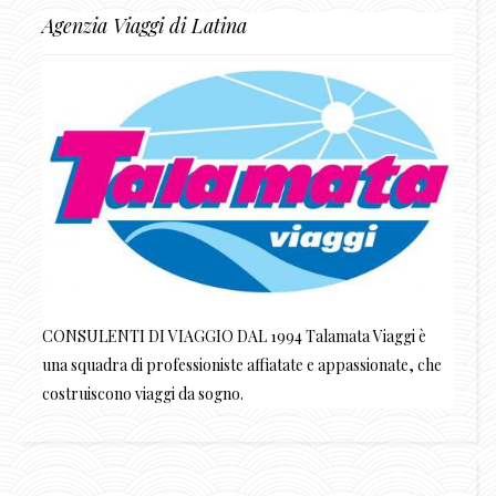
Agenzia Viaggi di Latina
CONSULENTI DI VIAGGIO DAL 1994 Talamata Viaggi è
una squadra di professioniste affiatate e appassionate, che
costruiscono viaggi da sogno.