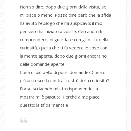
Non so dire, dopo due giorni dalla visita, se
mi piace o meno. Posso dire però che la sfida
ha avuto l’epilogo che mi auspicavo: il mio
pensiero ha iniziato a volare. Cercando di
comprendere, di guardare con gli occhi della
curiosità, quella che ti fa vedere le cose con
la mente aperta, dopo due giorni ancora ho
delle domande aperte.
Cosa di più bello di porsi domande? Cosa di
più accresce la nostra “testa” della curiosità?
Forse scrivendo mi sto rispondendo: la
mostra mi è piaciuta! Perché a me piace
questo: la sfida mentale