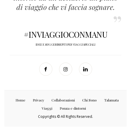
di viaggio che vi faccia sognare.
#INVIAGGIOCONMANU
IDEE E SUGGERIMENTI PER VIAGGI SPECIALI
Home
Privacy
Collaborazioni
Chi Sono
Talamata
Viaggi
Ponza e dintorni
Copyrights © All Rights Reserved.