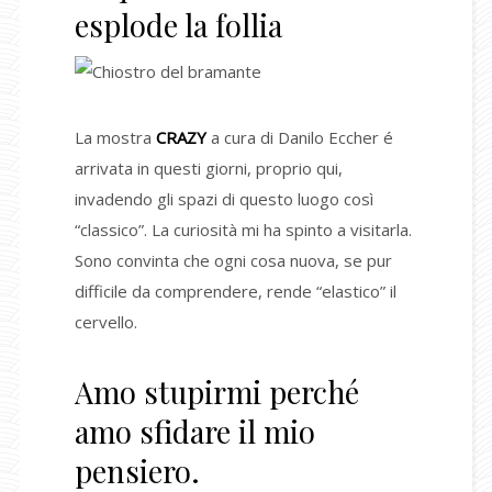
esplode la follia
La mostra
CRAZY
a cura di Danilo Eccher é
arrivata in questi giorni, proprio qui,
invadendo gli spazi di questo luogo così
“classico”. La curiosità mi ha spinto a visitarla.
Sono convinta che ogni cosa nuova, se pur
difficile da comprendere, rende “elastico” il
cervello.
Amo stupirmi perché
amo sfidare il mio
pensiero.