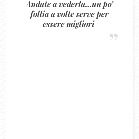
Andate a vederla…un po’
follia a volte serve per
essere migliori