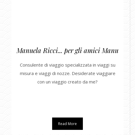
Manuela Ricci... per gli amici Manu
Consulente di viaggio specializzata in viaggi su
misura e viaggi di nozze. Desiderate viaggiare
con un viaggio creato da me?
Read More