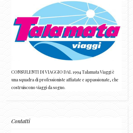
CONSULENTI DI VIAGGIO DAL 1994 Talamata Viaggi è
una squadra di professioniste affiatate e appassionate, che
costruiscono viaggi da sogno.
Contatti