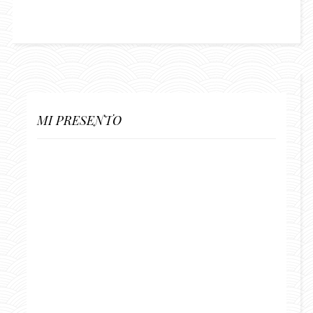
MI PRESENTO