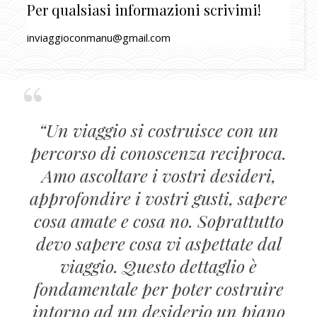
Per qualsiasi informazioni scrivimi!
inviaggioconmanu@gmail.com
“Un viaggio si costruisce con un
percorso di conoscenza reciproca.
Amo ascoltare i vostri desideri,
approfondire i vostri gusti, sapere
cosa amate e cosa no. Soprattutto
devo sapere cosa vi aspettate dal
viaggio. Questo dettaglio è
fondamentale per poter costruire
intorno ad un desiderio un piano