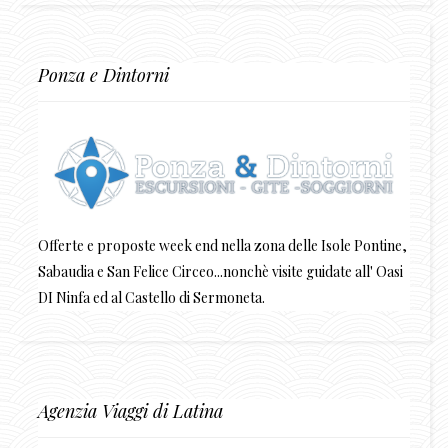
Ponza e Dintorni
Offerte e proposte week end nella zona delle Isole Pontine,
Sabaudia e San Felice Circeo...nonchè visite guidate all' Oasi
DI Ninfa ed al Castello di Sermoneta.
Agenzia Viaggi di Latina