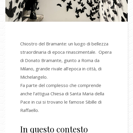
Chiostro del Bramante: un luogo di bellezza
straordinaria di epoca rinascimentale. Opera
di Donato Bramante, giunto a Roma da
Milano, grande rivale all’epoca in città, di
Michelangelo.
Fa parte del complesso che comprende
anche l’attigua Chiesa di Santa Maria della
Pace in cui si trovano le famose Sibille di
Raffaello.
In questo contesto