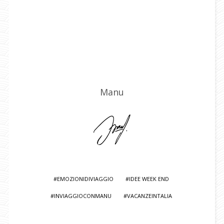
Manu
EMOZIONIDIVIAGGIO
IDEE WEEK END
INVIAGGIOCONMANU
VACANZEINTALIA