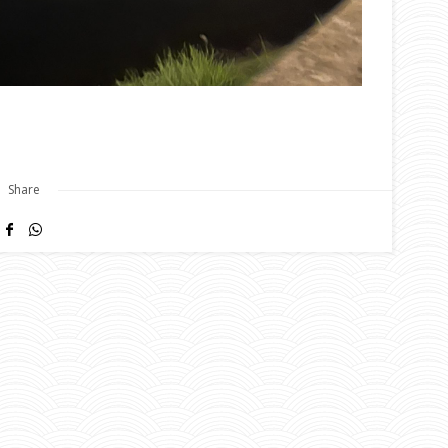
Share