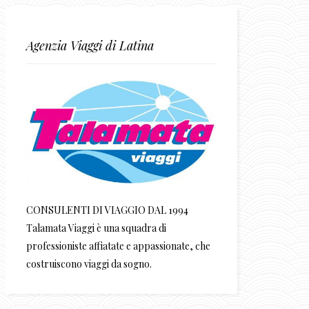
Agenzia Viaggi di Latina
CONSULENTI DI VIAGGIO DAL 1994
Talamata Viaggi è una squadra di
professioniste affiatate e appassionate, che
costruiscono viaggi da sogno.