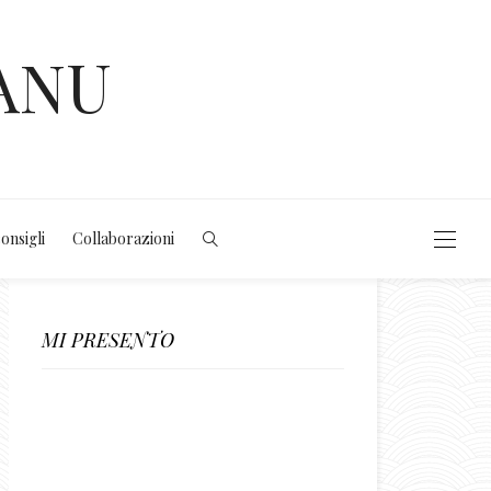
ANU
consigli
Collaborazioni
MI PRESENTO