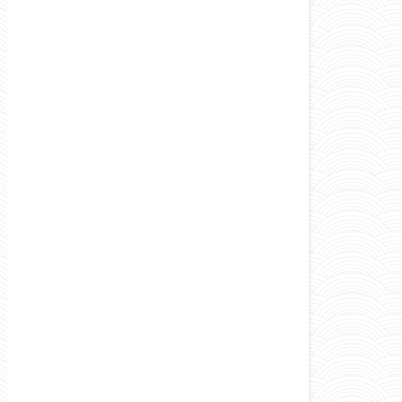
Marocco
Mondo