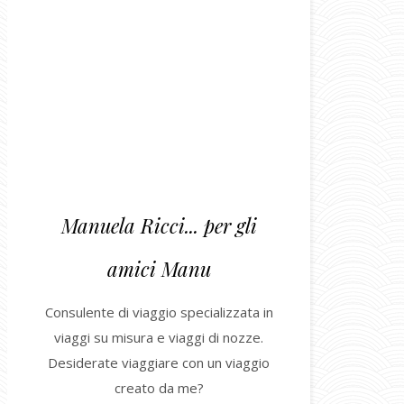
Manuela Ricci... per gli
amici Manu
Consulente di viaggio specializzata in
viaggi su misura e viaggi di nozze.
Desiderate viaggiare con un viaggio
creato da me?