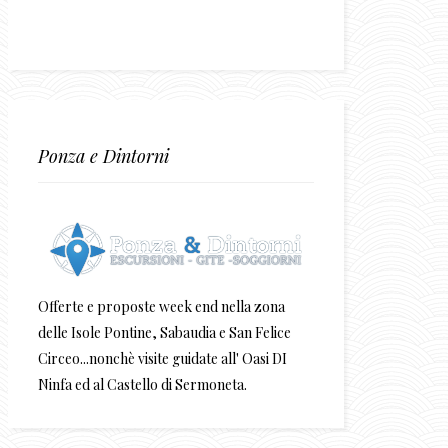
Ponza e Dintorni
Offerte e proposte week end nella zona
delle Isole Pontine, Sabaudia e San Felice
Circeo...nonchè visite guidate all' Oasi DI
Ninfa ed al Castello di Sermoneta.