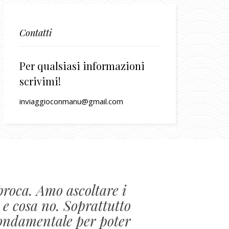
Contatti
Per qualsiasi informazioni
scrivimi!
inviaggioconmanu@gmail.com
proca. Amo ascoltare i
 e cosa no. Soprattutto
 fondamentale per poter