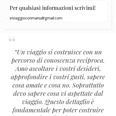
Per qualsiasi informazioni scrivimi!
inviaggioconmanu@gmail.com
“Un viaggio si costruisce con un
percorso di conoscenza reciproca.
Amo ascoltare i vostri desideri,
approfondire i vostri gusti, sapere
cosa amate e cosa no. Soprattutto
devo sapere cosa vi aspettate dal
viaggio. Questo dettaglio è
fondamentale per poter costruire