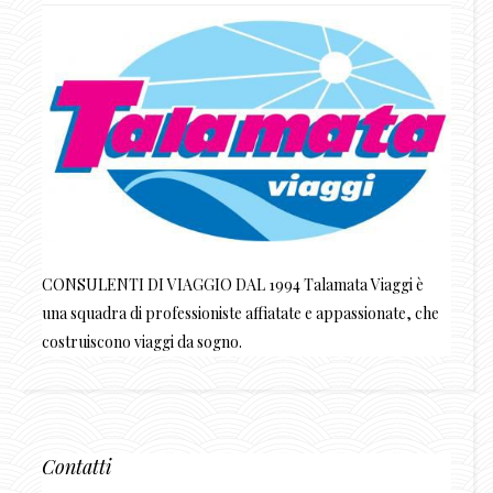
CONSULENTI DI VIAGGIO DAL 1994 Talamata Viaggi è
una squadra di professioniste affiatate e appassionate, che
costruiscono viaggi da sogno.
Contatti