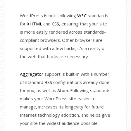
WordPress is built following
W3C
standards
for
XHTML
and
CSS
, ensuring that your site
is more easily rendered across standards-
compliant browsers. Other browsers are
supported with a few hacks; it’s a reality of
the web that hacks are necessary.
Aggregator
support is built-in with a number
of standard
RSS
configurations already done
for you, as well as
Atom
. Following standards
makes your WordPress site easier to
manage, increases its longevity for future
Internet technology adoption, and helps give
your site the widest audience possible.