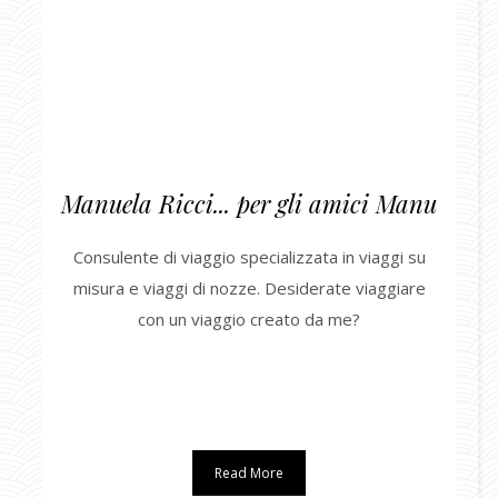
Manuela Ricci... per gli amici Manu
Consulente di viaggio specializzata in viaggi su
misura e viaggi di nozze. Desiderate viaggiare
con un viaggio creato da me?
Read More