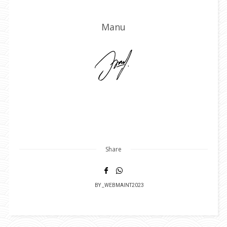
Manu
Share
BY
_WEBMAINT2023