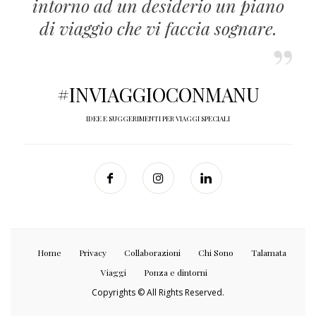
intorno ad un desiderio un piano
di viaggio che vi faccia sognare.
#INVIAGGIOCONMANU
IDEE E SUGGERIMENTI PER VIAGGI SPECIALI
Home
Privacy
Collaborazioni
Chi Sono
Talamata
Viaggi
Ponza e dintorni
Copyrights © All Rights Reserved.