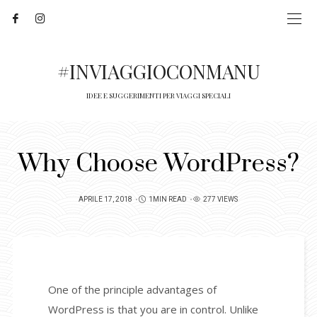
#INVIAGGIOCONMANU
IDEE E SUGGERIMENTI PER VIAGGI SPECIALI
Why Choose WordPress?
POSTED
APRILE 17, 2018
1MIN READ
277 VIEWS
ON
One of the principle advantages of
WordPress is that you are in control. Unlike