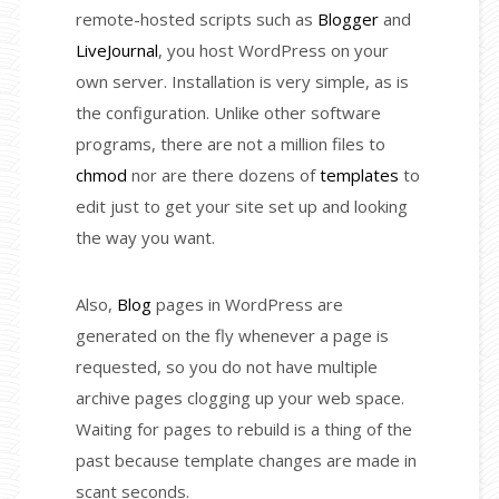
remote-hosted scripts such as
Blogger
and
LiveJournal
, you host WordPress on your
own server. Installation is very simple, as is
the configuration. Unlike other software
programs, there are not a million files to
chmod
nor are there dozens of
templates
to
edit just to get your site set up and looking
the way you want.
Also,
Blog
pages in WordPress are
generated on the fly whenever a page is
requested, so you do not have multiple
archive pages clogging up your web space.
Waiting for pages to rebuild is a thing of the
past because template changes are made in
scant seconds.