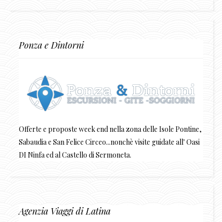
Ponza e Dintorni
Offerte e proposte week end nella zona delle Isole Pontine,
Sabaudia e San Felice Circeo...nonchè visite guidate all' Oasi
DI Ninfa ed al Castello di Sermoneta.
Agenzia Viaggi di Latina