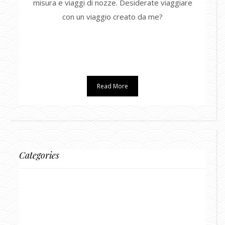
misura e viaggi di nozze. Desiderate viaggiare
con un viaggio creato da me?
Read More
Categories