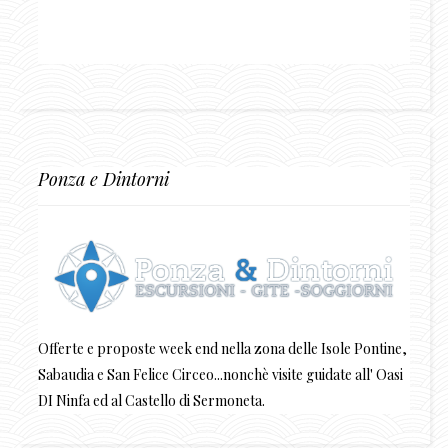
Ponza e Dintorni
Offerte e proposte week end nella zona delle Isole Pontine,
Sabaudia e San Felice Circeo...nonchè visite guidate all' Oasi
DI Ninfa ed al Castello di Sermoneta.