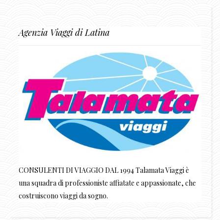
Agenzia Viaggi di Latina
CONSULENTI DI VIAGGIO DAL 1994 Talamata Viaggi è
una squadra di professioniste affiatate e appassionate, che
costruiscono viaggi da sogno.