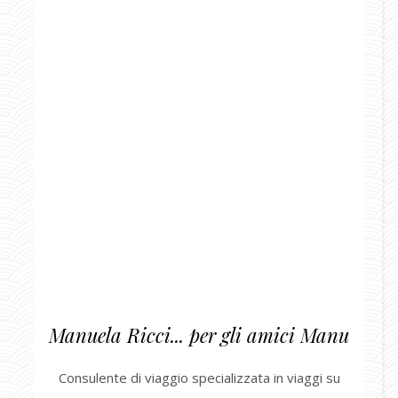
Manuela Ricci... per gli amici Manu
Consulente di viaggio specializzata in viaggi su