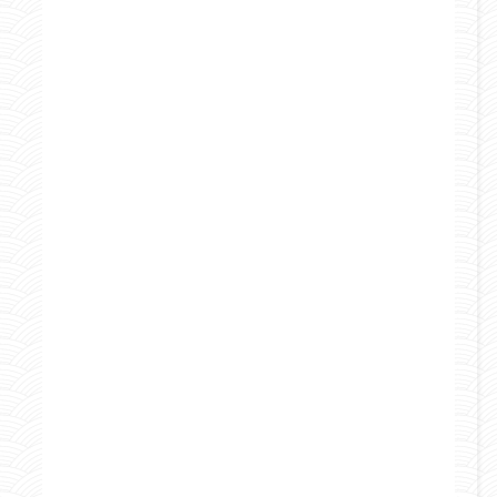
Marocco
Mondo