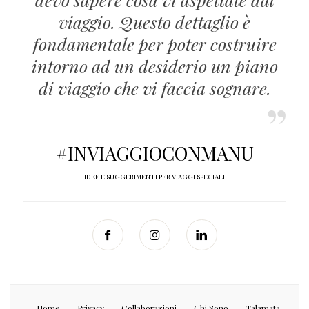
viaggio. Questo dettaglio è
fondamentale per poter costruire
intorno ad un desiderio un piano
di viaggio che vi faccia sognare.
#INVIAGGIOCONMANU
IDEE E SUGGERIMENTI PER VIAGGI SPECIALI
Home
Privacy
Collaborazioni
Chi Sono
Talamata