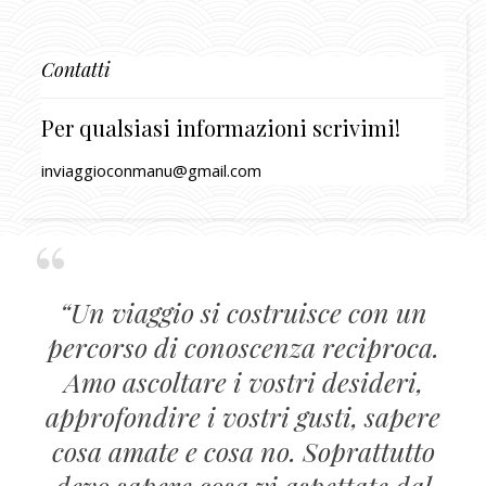
Contatti
Per qualsiasi informazioni scrivimi!
inviaggioconmanu@gmail.com
“Un viaggio si costruisce con un
percorso di conoscenza reciproca.
Amo ascoltare i vostri desideri,
approfondire i vostri gusti, sapere
cosa amate e cosa no. Soprattutto
devo sapere cosa vi aspettate dal