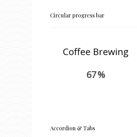
Circular progress bar
Coffee Brewing
67
Accordion & Tabs