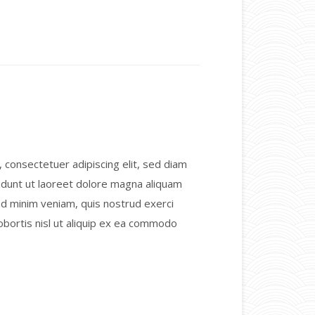
 consectetuer adipiscing elit, sed diam
dunt ut laoreet dolore magna aliquam
 ad minim veniam, quis nostrud exerci
lobortis nisl ut aliquip ex ea commodo