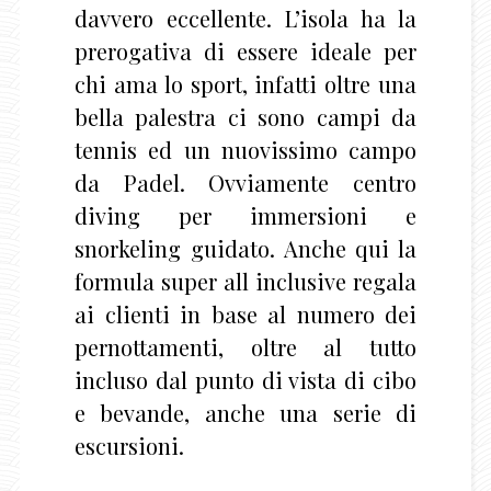
davvero eccellente. L’isola ha la
prerogativa di essere ideale per
chi ama lo sport, infatti oltre una
bella palestra ci sono campi da
tennis ed un nuovissimo campo
da Padel. Ovviamente centro
diving per immersioni e
snorkeling guidato. Anche qui la
formula super all inclusive regala
ai clienti in base al numero dei
pernottamenti, oltre al tutto
incluso dal punto di vista di cibo
e bevande, anche una serie di
escursioni.