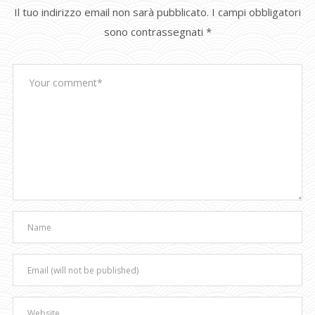
Il tuo indirizzo email non sarà pubblicato.
I campi obbligatori
sono contrassegnati
*