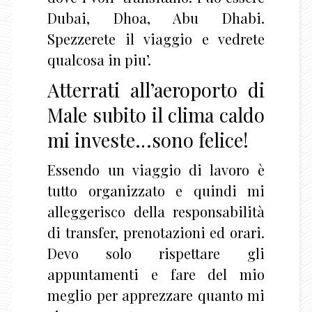
Dubai, Dhoa, Abu Dhabi.
Spezzerete il viaggio e vedrete
qualcosa in piu’.
Atterrati all’aeroporto di
Male subito il clima caldo
mi investe…sono felice!
Essendo un viaggio di lavoro è
tutto organizzato e quindi mi
alleggerisco della responsabilità
di transfer, prenotazioni ed orari.
Devo solo rispettare gli
appuntamenti e fare del mio
meglio per apprezzare quanto mi