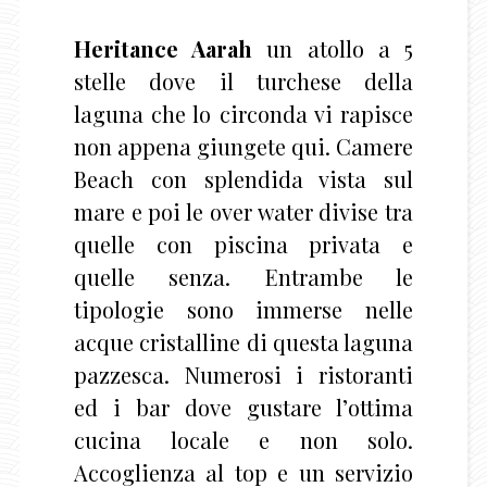
Heritance Aarah
un atollo a 5
stelle dove il turchese della
laguna che lo circonda vi rapisce
non appena giungete qui. Camere
Beach con splendida vista sul
mare e poi le over water divise tra
quelle con piscina privata e
quelle senza. Entrambe le
tipologie sono immerse nelle
acque cristalline di questa laguna
pazzesca. Numerosi i ristoranti
ed i bar dove gustare l’ottima
cucina locale e non solo.
Accoglienza al top e un servizio