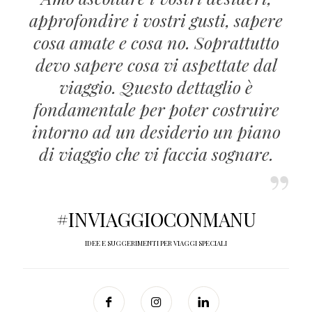
approfondire i vostri gusti, sapere
cosa amate e cosa no. Soprattutto
devo sapere cosa vi aspettate dal
viaggio. Questo dettaglio è
fondamentale per poter costruire
intorno ad un desiderio un piano
di viaggio che vi faccia sognare.
#INVIAGGIOCONMANU
IDEE E SUGGERIMENTI PER VIAGGI SPECIALI