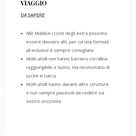
VIAGGIO
DA SAPERE
Alle Maldive i costi degli extra possono
essere davvero alti, per cui una formula
all inclusive è sempre consigliata
Molti atolli non hanno barriera corrallina
raggiungibile a nuoto, ma necessitano di
uscite in barca
Molti atolli hanno davanti altre strutture
e non sempre piacevoli da vedere sul
vostro orizzonte