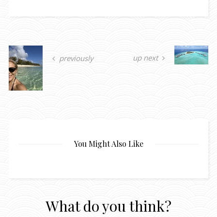
up next
previously
You Might Also Like
What do you think?