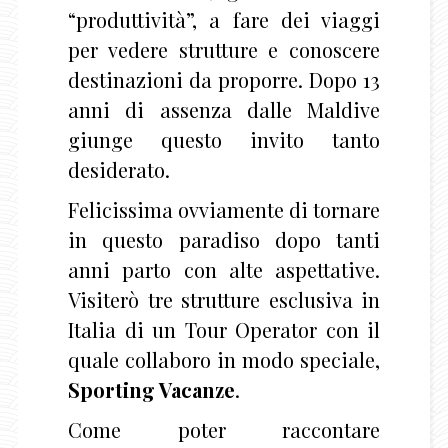
“produttività”, a fare dei viaggi
per vedere strutture e conoscere
destinazioni da proporre. Dopo 13
anni di assenza dalle Maldive
giunge questo invito tanto
desiderato.
Felicissima ovviamente di tornare
in questo paradiso dopo tanti
anni parto con alte aspettative.
Visiterò tre strutture esclusiva in
Italia di un Tour Operator con il
quale collaboro in modo speciale,
Sporting Vacanze
.
Come poter raccontare