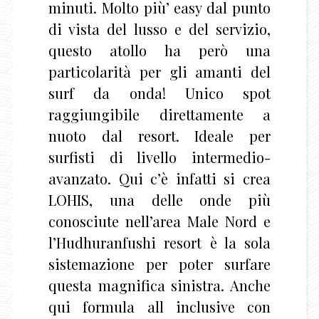
minuti. Molto più’ easy dal punto
di vista del lusso e del servizio,
questo atollo ha però una
particolarità per gli amanti del
surf da onda! Unico spot
raggiungibile direttamente a
nuoto dal resort. Ideale per
surfisti di livello intermedio-
avanzato. Qui c’è infatti si crea
LOHIS, una delle onde più
conosciute nell’area Male Nord e
l’Hudhuranfushi resort è la sola
sistemazione per poter surfare
questa magnifica sinistra. Anche
qui formula all inclusive con