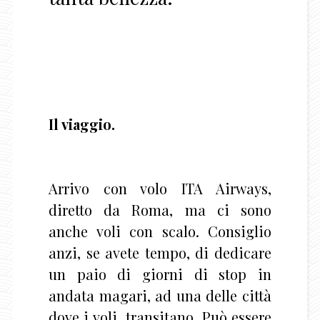
Il viaggio.
Arrivo con volo ITA Airways,
diretto da Roma, ma ci sono
anche voli con scalo. Consiglio
anzi, se avete tempo, di dedicare
un paio di giorni di stop in
andata magari, ad una delle città
dove i voli transitano. Può essere