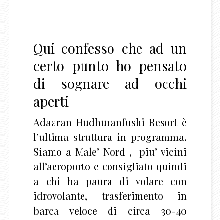
Qui confesso che ad un
certo punto ho pensato
di sognare ad occhi
aperti
Adaaran Hudhuranfushi Resort
è
l’ultima struttura in programma.
Siamo a Male’ Nord , piu’ vicini
all’aeroporto e consigliato quindi
a chi ha paura di volare con
idrovolante, trasferimento in
barca veloce di circa 30-40