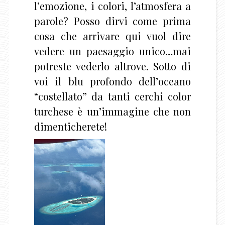
l’emozione, i colori, l’atmosfera a
parole? Posso dirvi come prima
cosa che arrivare qui vuol dire
vedere un paesaggio unico…mai
potreste vederlo altrove. Sotto di
voi il blu profondo dell’oceano
“costellato” da tanti cerchi color
turchese è un’immagine che non
dimenticherete!