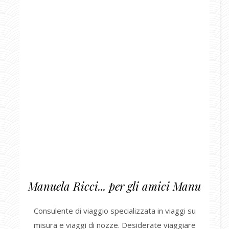
Manuela Ricci... per gli amici Manu
Consulente di viaggio specializzata in viaggi su
misura e viaggi di nozze. Desiderate viaggiare