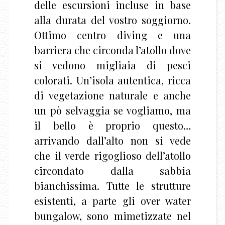
delle escursioni incluse in base
alla durata del vostro soggiorno.
Ottimo centro diving e una
barriera che circonda l’atollo dove
si vedono migliaia di pesci
colorati. Un’isola autentica, ricca
di vegetazione naturale e anche
un pò selvaggia se vogliamo, ma
il bello è proprio questo…
arrivando dall’alto non si vede
che il verde rigoglioso dell’atollo
circondato dalla sabbia
bianchissima. Tutte le strutture
esistenti, a parte gli over water
bungalow, sono mimetizzate nel