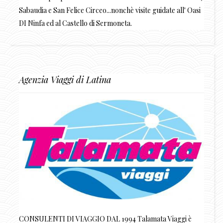
Sabaudia e San Felice Circeo...nonchè visite guidate all' Oasi
DI Ninfa ed al Castello di Sermoneta.
Agenzia Viaggi di Latina
CONSULENTI DI VIAGGIO DAL 1994 Talamata Viaggi è