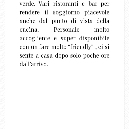
verde. Vari ristoranti e bar per
rendere il soggiorno piacevole
anche dal punto di vista della
cucina. Personale molto
accogliente e super disponibile
con un fare molto “friendly” , ci si
sente a casa dopo solo poche ore
dall’arrivo.