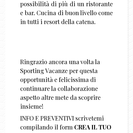
possibilità di più di un ristorante
e bar. Cucina di buon livello come
in tutti i resort della catena.
Ringrazio ancora una volta la
Sporting Vacanze per questa
opportunità e felicissima di
continuare la collaborazione
aspetto altre mete da scoprire
insieme!
INFO E PREVENTIVI scrivetemi
compilando il form
CREA IL TUO