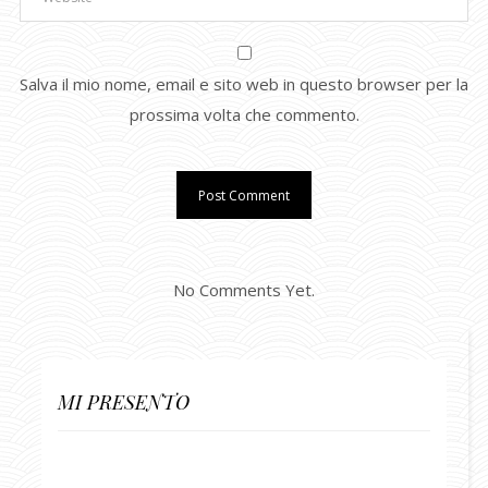
Salva il mio nome, email e sito web in questo browser per la
prossima volta che commento.
No Comments Yet.
MI PRESENTO