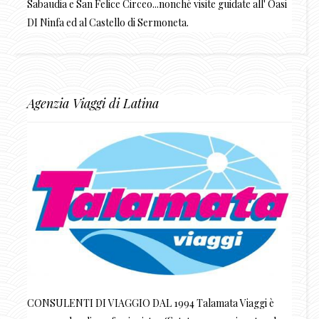
Sabaudia e San Felice Circeo...nonchè visite guidate all' Oasi
DI Ninfa ed al Castello di Sermoneta.
Agenzia Viaggi di Latina
CONSULENTI DI VIAGGIO DAL 1994 Talamata Viaggi è