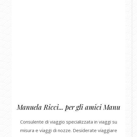
Manuela Ricci... per gli amici Manu
Consulente di viaggio specializzata in viaggi su
misura e viaggi di nozze. Desiderate viaggiare