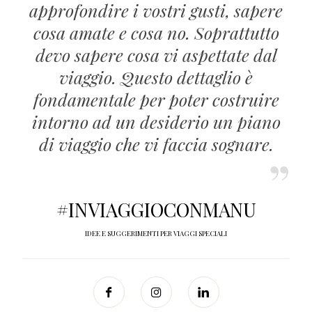
approfondire i vostri gusti, sapere
cosa amate e cosa no. Soprattutto
devo sapere cosa vi aspettate dal
viaggio. Questo dettaglio è
fondamentale per poter costruire
intorno ad un desiderio un piano
di viaggio che vi faccia sognare.
#INVIAGGIOCONMANU
IDEE E SUGGERIMENTI PER VIAGGI SPECIALI