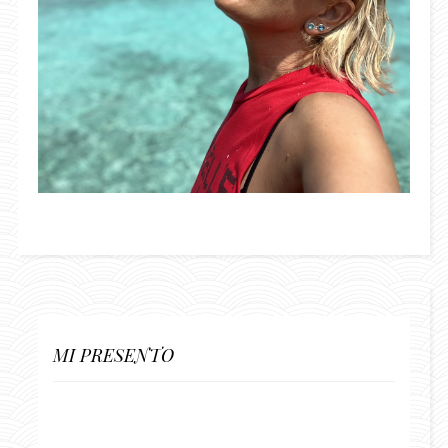
MI PRESENTO